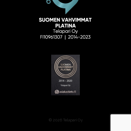
© 2026 Telapari Oy